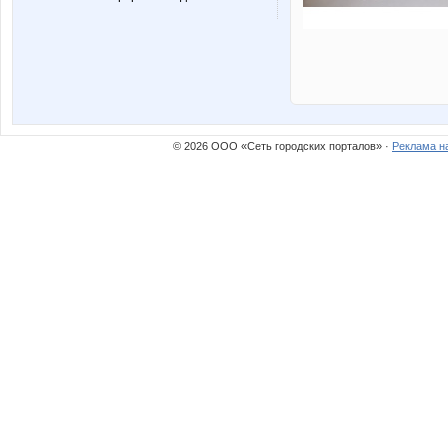
© 2026 ООО «Сеть городских порталов» ·
Реклама н